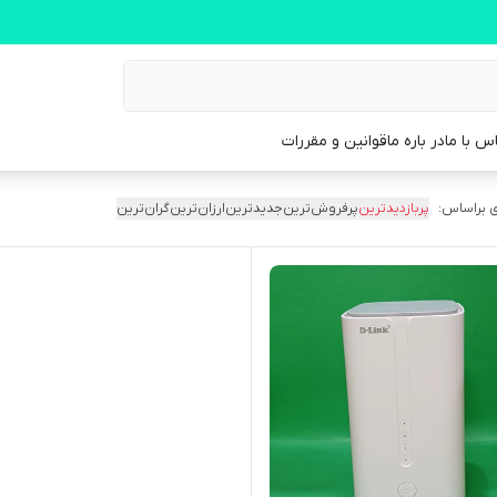
س با ما
در باره ما
قوانین و مقررات
 براساس:
پربازدیدترین
پرفروش‌ترین
جدیدترین
ارزان‌ترین
گران‌ترین