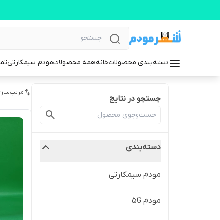
دسته‌بندی محصولات
خانه
همه محصولات
مودم سیمکارتی
تما
مرتب‌سازی
جستجو در نتایج
دسته‌بندی
مودم سیمکارتی
مودم 5G