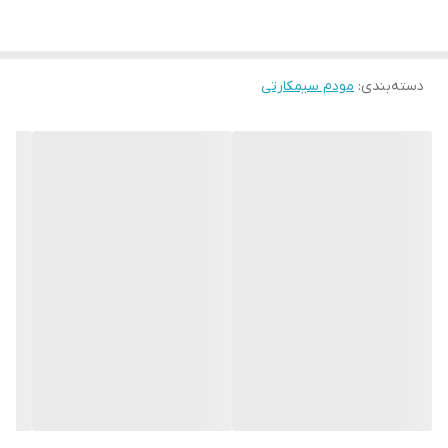
دسته‌بندی
:
مودم سیمکارتی