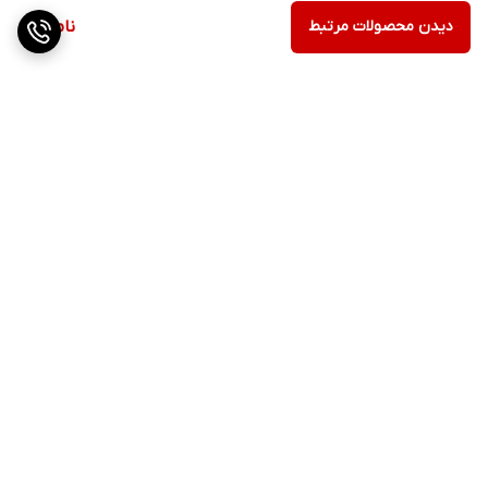
دیدن محصولات مرتبط
ناموجود
برگشت به بالا
ارسال فوری
پشتیبانی ۲۴ ساعته