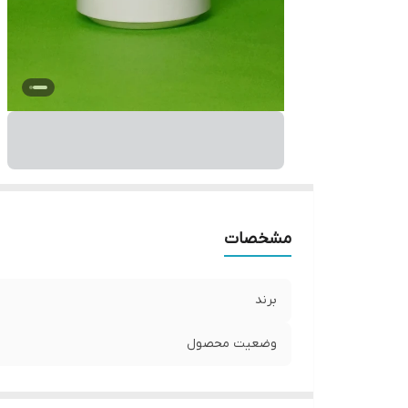
مشخصات
برند
وضعیت محصول