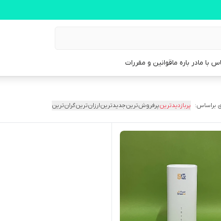
س با ما
در باره ما
قوانین و مقررات
 براساس:
پربازدیدترین
پرفروش‌ترین
جدیدترین
ارزان‌ترین
گران‌ترین