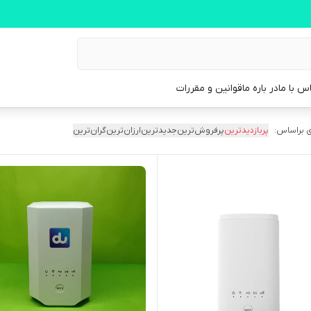
س با ما
در باره ما
قوانین و مقررات
 براساس:
پربازدیدترین
پرفروش‌ترین
جدیدترین
ارزان‌ترین
گران‌ترین