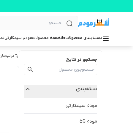
دسته‌بندی محصولات
خانه
همه محصولات
مودم سیمکارتی
تما
مرتب‌سازی
جستجو در نتایج
دسته‌بندی
مودم سیمکارتی
مودم 5G