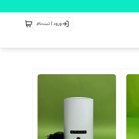
ورود | ثبت‌نام