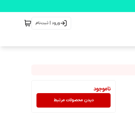
ورود | ثبت‌نام
ناموجود
دیدن محصولات مرتبط